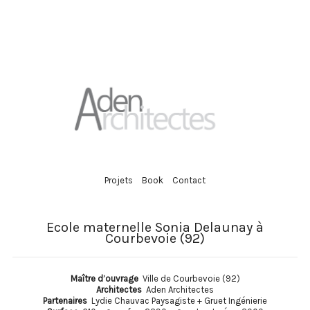
Projets
Book
Contact
Ecole maternelle Sonia Delaunay à
Courbevoie (92)
Maître d’ouvrage
Ville de Courbevoie (92)
Architectes
Aden Architectes
Partenaires
Lydie Chauvac Paysagiste + Gruet Ingénierie