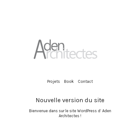
Projets
Book
Contact
Nouvelle version du site
Bienvenue dans sur le site WordPress d’ Aden
Architectes !