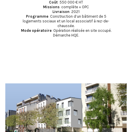
Coût
550 000 € HT
Missions
complète + OPC
Livraison
2021
Programme
Construction d’un bâtiment de 5
logements sociaux et un local associatif à rez-de-
chaussée.
Mode opératoire
Opération réalisée en site occupé.
Démarche HQE.