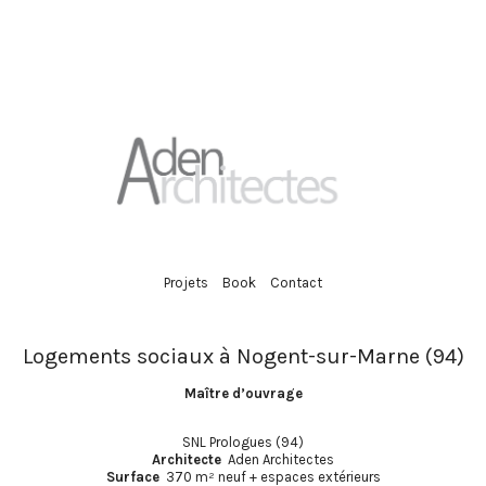
Projets
Book
Contact
Logements sociaux à Nogent-sur-Marne (94)
Maître d’ouvrage
SNL Prologues (94)
Architecte
Aden Architectes
Surface
370 m² neuf + espaces extérieurs